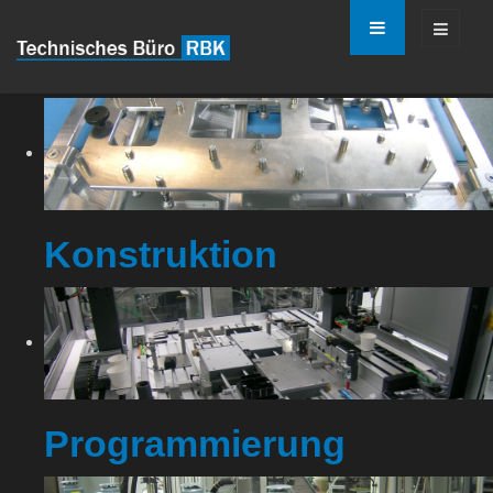
Konstruktion
Programmierung