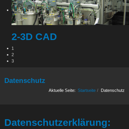
2-3D CAD
1
2
3
Datenschutz
Aktuelle Seite:
Startseite
Datenschutz
Datenschutzerklärung: