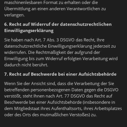
maschinenlesbaren Format zu erhalten oder die
Übermittlung an einen anderen Verantwortlichen zu
verlangen.
6. Recht auf Widerruf der datenschutzrechtlichen
Einwilligungserklärung
Sie haben nach Art. 7 Abs. 3 DSGVO das Recht, Ihre
datenschutzrechtliche Einwilligungserklärung jederzeit zu
widerrufen. Die Rechtmäßigkeit der aufgrund der
Einwilligung bis zum Widerruf erfolgten Verarbeitung wird
dadurch nicht berührt.
7. Recht auf Beschwerde bei einer Aufsichtsbehörde
Wenn Sie der Ansicht sind, dass die Verarbeitung der Sie
betreffenden personenbezogenen Daten gegen die DSGVO
verstößt, steht Ihnen nach Art. 77 DSGVO das Recht auf
Beschwerde bei einer Aufsichtsbehörde (insbesondere in
dem Mitgliedstaat ihres Aufenthaltsorts, ihres Arbeitsplatzes
oder des Orts des mutmaßlichen Verstoßes) zu.