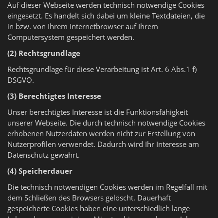
Auf dieser Webseite werden technisch notwendige Cookies
eingesetzt. Es handelt sich dabei um kleine Textdateien, die
in bzw. von Ihrem Internetbrowser auf Ihrem
Computersystem gespeichert werden.
(2) Rechtsgrundlage
Rechtsgrundlage für diese Verarbeitung ist Art. 6 Abs.1 f)
DSGVO.
(3) Berechtigtes Interesse
Unser berechtigtes Interesse ist die Funktionsfähigkeit
unserer Webseite. Die durch technisch notwendige Cookies
erhobenen Nutzerdaten werden nicht zur Erstellung von
Nutzerprofilen verwendet. Dadurch wird Ihr Interesse am
Datenschutz gewahrt.
(4) Speicherdauer
Die technisch notwendigen Cookies werden im Regelfall mit
dem Schließen des Browsers gelöscht. Dauerhaft
gespeicherte Cookies haben eine unterschiedlich lange