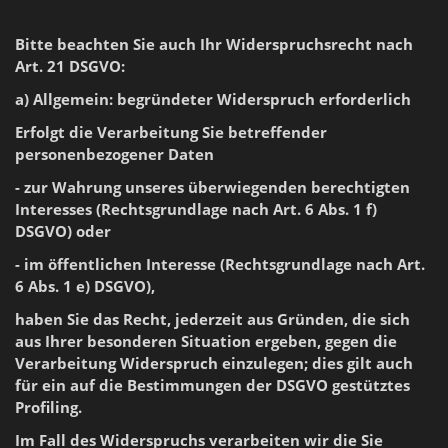
Bitte beachten Sie auch Ihr Widerspruchsrecht nach
Art. 21 DSGVO:
a) Allgemein: begründeter Widerspruch erforderlich
Erfolgt die Verarbeitung Sie betreffender
personenbezogener Daten
- zur Wahrung unseres überwiegenden berechtigten
Interesses (Rechtsgrundlage nach Art. 6 Abs. 1 f)
DSGVO) oder
- im öffentlichen Interesse (Rechtsgrundlage nach Art.
6 Abs. 1 e) DSGVO),
haben Sie das Recht, jederzeit aus Gründen, die sich
aus Ihrer besonderen Situation ergeben, gegen die
Verarbeitung Widerspruch einzulegen; dies gilt auch
für ein auf die Bestimmungen der DSGVO gestütztes
Profiling.
Im Fall des Widerspruchs verarbeiten wir die Sie