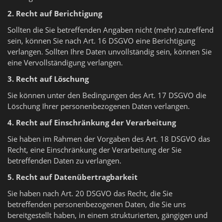
2. Recht auf Berichtigung
Sollten die Sie betreffenden Angaben nicht (mehr) zutreffend
sein, können Sie nach Art. 16 DSGVO eine Berichtigung
verlangen. Sollten Ihre Daten unvollständig sein, können Sie
eine Vervollständigung verlangen.
3. Recht auf Löschung
Sie können unter den Bedingungen des Art. 17 DSGVO die
Löschung Ihrer personenbezogenen Daten verlangen.
4. Recht auf Einschränkung der Verarbeitung
Sie haben im Rahmen der Vorgaben des Art. 18 DSGVO das
Recht, eine Einschränkung der Verarbeitung der Sie
betreffenden Daten zu verlangen.
5. Recht auf Datenübertragbarkeit
Sie haben nach Art. 20 DSGVO das Recht, die Sie
betreffenden personenbezogenen Daten, die Sie uns
bereitgestellt haben, in einem strukturierten, gängigen und