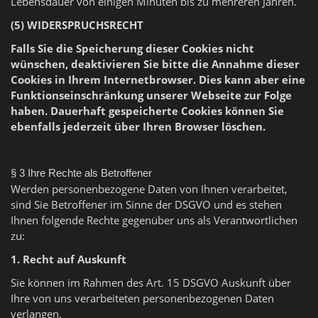
Lebensdauer von einigen Minuten bis zu mehreren Jahren.
(5) WIDERSPRUCHSRECHT
Falls Sie die Speicherung dieser Cookies nicht
wünschen, deaktivieren Sie bitte die Annahme dieser
Cookies in Ihrem Internetbrowser. Dies kann aber eine
Funktionseinschränkung unserer Webseite zur Folge
haben. Dauerhaft gespeicherte Cookies können Sie
ebenfalls jederzeit über Ihren Browser löschen.
§ 3 Ihre Rechte als Betroffener
Werden personenbezogene Daten von Ihnen verarbeitet,
sind Sie Betroffener im Sinne der DSGVO und es stehen
Ihnen folgende Rechte gegenüber uns als Verantwortlichen
zu:
1. Recht auf Auskunft
Sie können im Rahmen des Art. 15 DSGVO Auskunft über
Ihre von uns verarbeiteten personenbezogenen Daten
verlangen.