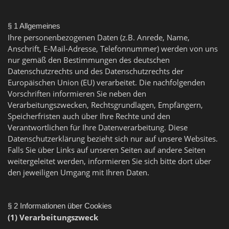
§ 1 Allgemeines
Ihre personenbezogenen Daten (z.B. Anrede, Name,
Anschrift, E-Mail-Adresse, Telefonnummer) werden von uns
nur gemäß den Bestimmungen des deutschen
Datenschutzrechts und des Datenschutzrechts der
Europäischen Union (EU) verarbeitet. Die nachfolgenden
Vorschriften informieren Sie neben den
Verarbeitungszwecken, Rechtsgrundlagen, Empfängern,
Speicherfristen auch über Ihre Rechte und den
Verantwortlichen für Ihre Datenverarbeitung. Diese
Datenschutzerklärung bezieht sich nur auf unsere Websites.
Falls Sie über Links auf unseren Seiten auf andere Seiten
weitergeleitet werden, informieren Sie sich bitte dort über
den jeweiligen Umgang mit Ihren Daten.
§ 2 Informationen über Cookies
(1) Verarbeitungszweck