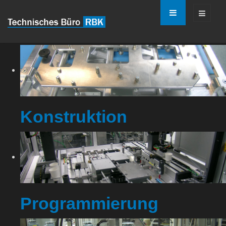
Konstruktion
Programmierung