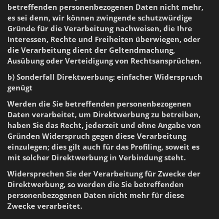
betreffenden personenbezogenen Daten nicht mehr,
es sei denn, wir können zwingende schutzwürdige
Gründe für die Verarbeitung nachweisen, die Ihre
Interessen, Rechte und Freiheiten überwiegen, oder
die Verarbeitung dient der Geltendmachung,
Ausübung oder Verteidigung von Rechtsansprüchen.
b) Sonderfall Direktwerbung: einfacher Widerspruch
genügt
Werden die Sie betreffenden personenbezogenen
Daten verarbeitet, um Direktwerbung zu betreiben,
haben Sie das Recht, jederzeit und ohne Angabe von
Gründen Widerspruch gegen diese Verarbeitung
einzulegen; dies gilt auch für das Profiling, soweit es
mit solcher Direktwerbung in Verbindung steht.
Widersprechen Sie der Verarbeitung für Zwecke der
Direktwerbung, so werden die Sie betreffenden
personenbezogenen Daten nicht mehr für diese
Zwecke verarbeitet.